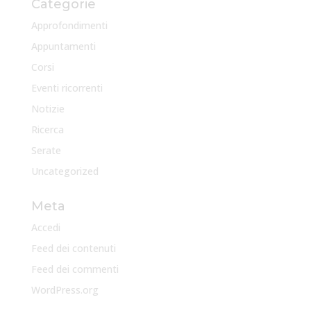
Categorie
Approfondimenti
Appuntamenti
Corsi
Eventi ricorrenti
Notizie
Ricerca
Serate
Uncategorized
Meta
Accedi
Feed dei contenuti
Feed dei commenti
WordPress.org