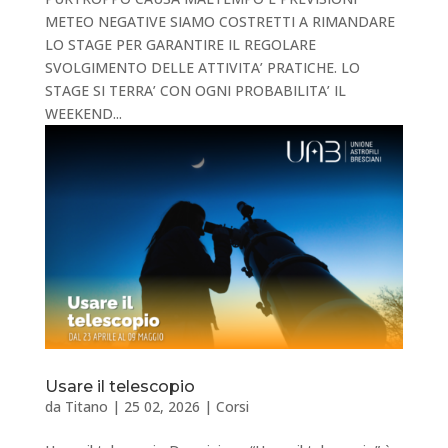
METEO NEGATIVE SIAMO COSTRETTI A RIMANDARE
LO STAGE PER GARANTIRE IL REGOLARE
SVOLGIMENTO DELLE ATTIVITA’ PRATICHE. LO
STAGE SI TERRA’ CON OGNI PROBABILITA’ IL
WEEKEND...
Usare il telescopio
da
Titano
|
25 02, 2026
|
Corsi