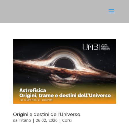
Origini e destini dell’Universo
da
Titano
|
26 02, 2026
|
Corsi