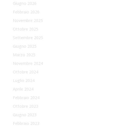
Giugno 2026
Febbraio 2026
Novembre 2025
Ottobre 2025
Settembre 2025
Giugno 2025
Marzo 2025
Novembre 2024
Ottobre 2024
Luglio 2024
Aprile 2024
Febbraio 2024
Ottobre 2023
Giugno 2023
Febbraio 2023