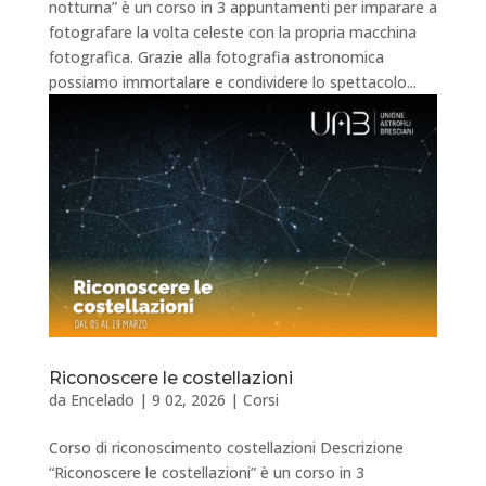
notturna” è un corso in 3 appuntamenti per imparare a
fotografare la volta celeste con la propria macchina
fotografica. Grazie alla fotografia astronomica
possiamo immortalare e condividere lo spettacolo...
Riconoscere le costellazioni
da
Encelado
|
9 02, 2026
|
Corsi
Corso di riconoscimento costellazioni Descrizione
“Riconoscere le costellazioni” è un corso in 3