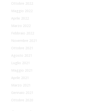
Ottobre 2022
Maggio 2022
Aprile 2022
Marzo 2022
Febbraio 2022
Novembre 2021
Ottobre 2021
Agosto 2021
Luglio 2021
Maggio 2021
Aprile 2021
Marzo 2021
Gennaio 2021
Ottobre 2020