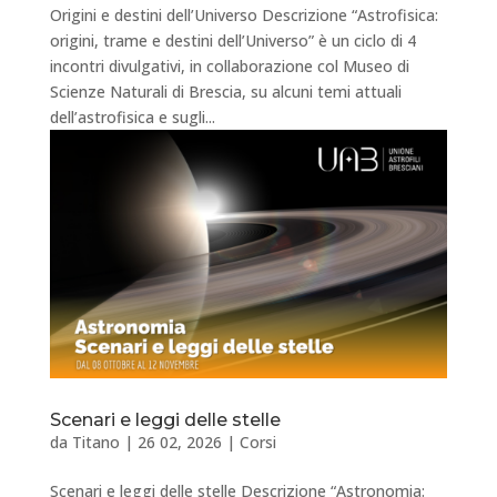
Origini e destini dell’Universo Descrizione “Astrofisica:
origini, trame e destini dell’Universo” è un ciclo di 4
incontri divulgativi, in collaborazione col Museo di
Scienze Naturali di Brescia, su alcuni temi attuali
dell’astrofisica e sugli...
Scenari e leggi delle stelle
da
Titano
|
26 02, 2026
|
Corsi
Scenari e leggi delle stelle Descrizione “Astronomia: