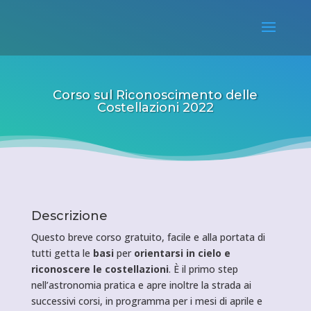
Corso sul Riconoscimento delle
Costellazioni 2022
Descrizione
Questo breve corso gratuito, facile e alla portata di
tutti getta le
basi
per
orientarsi in cielo e
riconoscere le costellazioni
. È il primo step
nell’astronomia pratica e apre inoltre la strada ai
successivi corsi, in programma per i mesi di aprile e