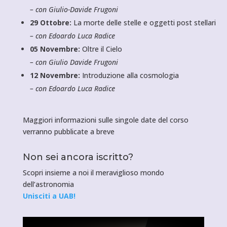
– con Giulio-Davide Frugoni
29 Ottobre:
La morte delle stelle e oggetti post stellari
– con Edoardo Luca Radice
05 Novembre:
Oltre il Cielo
– con Giulio Davide Frugoni
12 Novembre:
Introduzione alla cosmologia
– con Edoardo Luca Radice
Maggiori informazioni sulle singole date del corso
verranno pubblicate a breve
Non sei ancora iscritto?
Scopri insieme a noi il meraviglioso mondo
dell’astronomia
Unisciti a UAB!