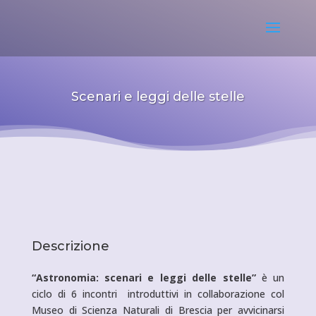
Scenari e leggi delle stelle
Descrizione
“Astronomia: scenari e leggi delle stelle”
è un
ciclo di 6 incontri introduttivi in collaborazione col
Museo di Scienza Naturali di Brescia per avvicinarsi