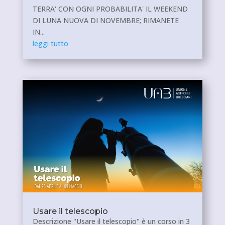
TERRA' CON OGNI PROBABILITA' IL WEEKEND
DI LUNA NUOVA DI NOVEMBRE; RIMANETE
IN...
leggi tutto
Usare il telescopio
Descrizione "Usare il telescopio" è un corso in 3