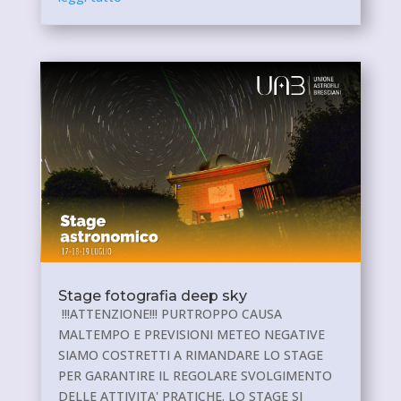
Stage fotografia deep sky
!!!ATTENZIONE!!! PURTROPPO CAUSA
MALTEMPO E PREVISIONI METEO NEGATIVE
SIAMO COSTRETTI A RIMANDARE LO STAGE
PER GARANTIRE IL REGOLARE SVOLGIMENTO
DELLE ATTIVITA' PRATICHE. LO STAGE SI