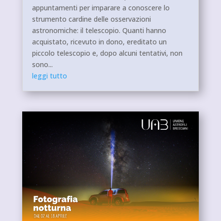
appuntamenti per imparare a conoscere lo
strumento cardine delle osservazioni
astronomiche: il telescopio. Quanti hanno
acquistato, ricevuto in dono, ereditato un
piccolo telescopio e, dopo alcuni tentativi, non
sono...
leggi tutto