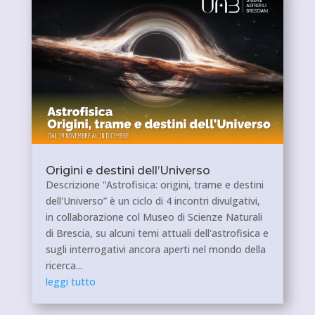
Origini e destini dell’Universo
Descrizione “Astrofisica: origini, trame e destini
dell'Universo” è un ciclo di 4 incontri divulgativi,
in collaborazione col Museo di Scienze Naturali
di Brescia, su alcuni temi attuali dell'astrofisica e
sugli interrogativi ancora aperti nel mondo della
ricerca...
leggi tutto