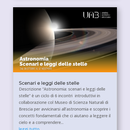
Scenari e leggi delle stelle
Descrizione “Astronomia: scenari e leggi delle
stelle” è un ciclo di 6 incontri introduttivi in
collaborazione col Museo di Scienza Naturali di
Brescia per avvicinarsi all’astronomia e scoprire i
concetti fondamentali che ci aiutano a leggere il
cielo e a comprendere...
leggi tutto