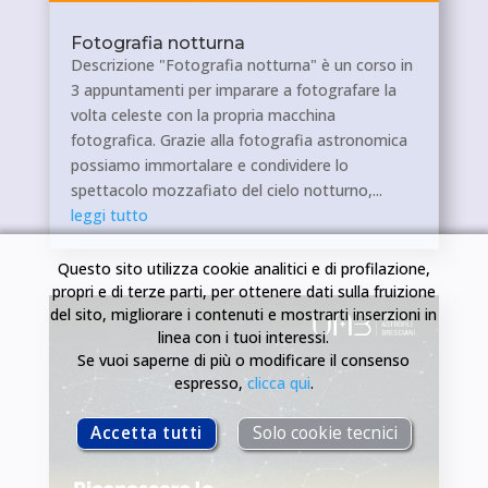
Fotografia notturna
Descrizione "Fotografia notturna" è un corso in
3 appuntamenti per imparare a fotografare la
volta celeste con la propria macchina
fotografica. Grazie alla fotografia astronomica
possiamo immortalare e condividere lo
spettacolo mozzafiato del cielo notturno,...
leggi tutto
Questo sito utilizza cookie analitici e di profilazione,
propri e di terze parti, per ottenere dati sulla fruizione
del sito, migliorare i contenuti e mostrarti inserzioni in
linea con i tuoi interessi.
Se vuoi saperne di più o modificare il consenso
espresso,
clicca qui
.
Accetta tutti
Solo cookie tecnici