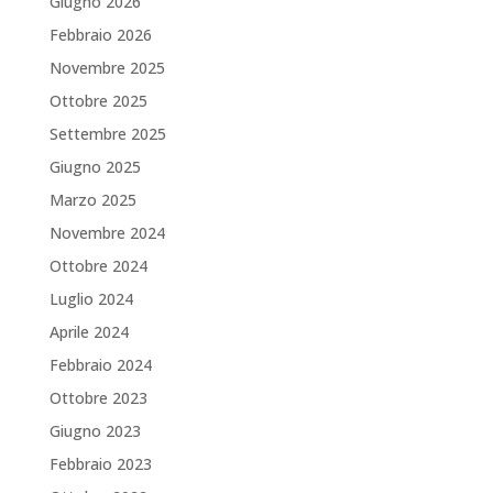
Giugno 2026
Febbraio 2026
Novembre 2025
Ottobre 2025
Settembre 2025
Giugno 2025
Marzo 2025
Novembre 2024
Ottobre 2024
Luglio 2024
Aprile 2024
Febbraio 2024
Ottobre 2023
Giugno 2023
Febbraio 2023