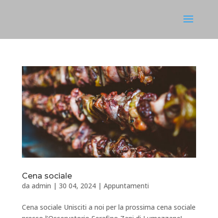
Cena sociale
da
admin
|
30 04, 2024
|
Appuntamenti
Cena sociale Unisciti a noi per la prossima cena sociale