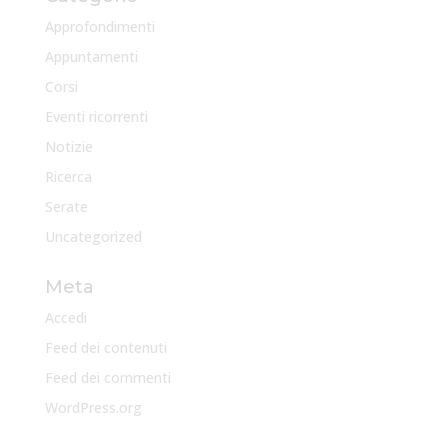
Approfondimenti
Appuntamenti
Corsi
Eventi ricorrenti
Notizie
Ricerca
Serate
Uncategorized
Meta
Accedi
Feed dei contenuti
Feed dei commenti
WordPress.org