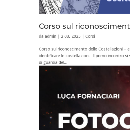
Corso sul riconoscimento
da
admin
|
2 03, 2025
|
Corsi
Corso sul riconoscimento delle Costellazioni – e
identificare le costellazioni. Il primo incontro 
di guardia del...