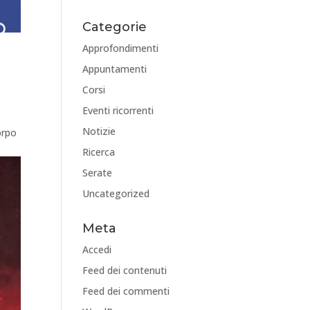
Categorie
Approfondimenti
Appuntamenti
Corsi
Eventi ricorrenti
Notizie
orpo
Ricerca
Serate
Uncategorized
Meta
Accedi
Feed dei contenuti
Feed dei commenti