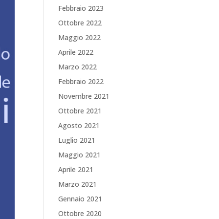
Febbraio 2023
Ottobre 2022
Maggio 2022
Aprile 2022
Marzo 2022
Febbraio 2022
Novembre 2021
Ottobre 2021
Agosto 2021
Luglio 2021
Maggio 2021
Aprile 2021
Marzo 2021
Gennaio 2021
Ottobre 2020