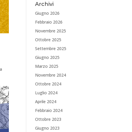
Archivi
Giugno 2026
Febbraio 2026
Novembre 2025
Ottobre 2025
Settembre 2025
Giugno 2025
Marzo 2025
ta
Novembre 2024
Ottobre 2024
Luglio 2024
Aprile 2024
Febbraio 2024
Ottobre 2023
Giugno 2023